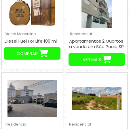
Diesel
Masculino
Residencial
Diesel Fuel For Life 100 ml
Apartamentos 2 Quartos
a venda em São Paulo SP
Brasil R$ 225.000,00
COMPRAR
VER MAIS
Residencial
Residencial