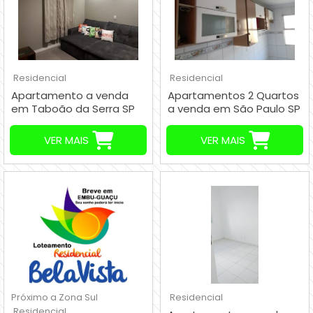
Residencial
Residencial
Apartamento a venda
Apartamentos 2 Quartos
em Taboão da Serra SP
a venda em São Paulo SP
Brasil R$ 530.000,00
Brasil R$ 250.000,00
VER MAIS
VER MAIS
Próximo a Zona Sul
Residencial
Residencial