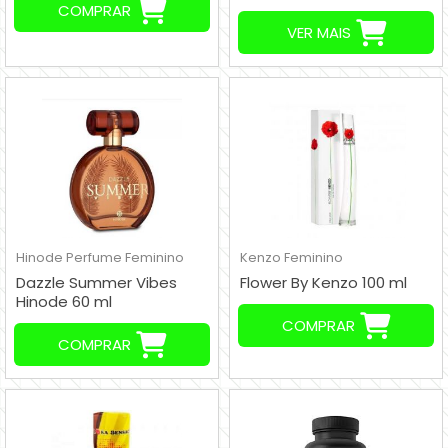
135.000,00
COMPRAR
VER MAIS
Hinode
Perfume Feminino
Kenzo
Feminino
Dazzle Summer Vibes
Flower By Kenzo 100 ml
Hinode 60 ml
COMPRAR
COMPRAR