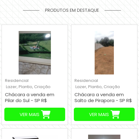
PRODUTOS EM DESTAQUE
Residencial
Residencial
Lazer, Plantio, Criação
Lazer, Plantio, Criação
Chácara a venda em
Chácara a venda em
Pilar do Sul - SP R$
Salto de Pirapora - SP R$
10.000.000,00
130.000,00
VER MAIS
VER MAIS