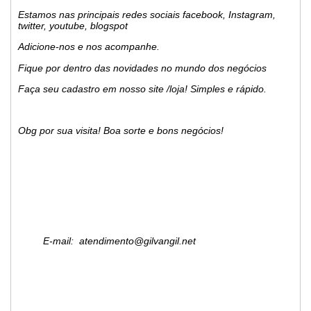
Estamos nas principais redes sociais facebook, Instagram,
twitter, youtube, blogspot
Adicione-nos e nos acompanhe.
Fique por dentro das novidades no mundo dos negócios
Faça seu cadastro em nosso site /loja! Simples e rápido.
Obg por sua visita! Boa sorte e bons negócios!
E-mail: atendimento@gilvangil.net