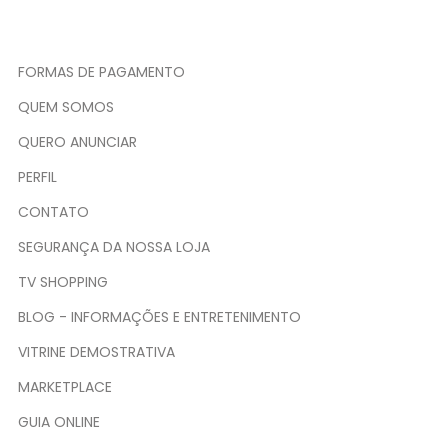
FORMAS DE PAGAMENTO
QUEM SOMOS
QUERO ANUNCIAR
PERFIL
CONTATO
SEGURANÇA DA NOSSA LOJA
TV SHOPPING
BLOG - INFORMAÇÕES E ENTRETENIMENTO
VITRINE DEMOSTRATIVA
MARKETPLACE
GUIA ONLINE