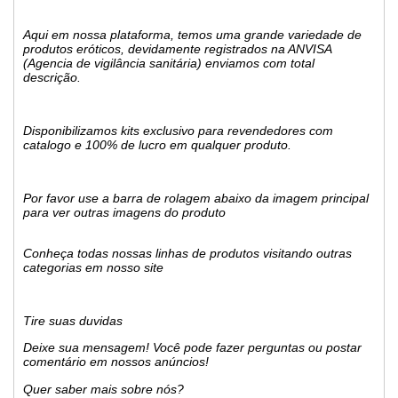
Aqui em nossa plataforma, temos uma grande variedade de
produtos eróticos, devidamente registrados na ANVISA
(Agencia de vigilância sanitária) enviamos com total
descrição.
Disponibilizamos kits exclusivo para revendedores com
catalogo e 100% de lucro em qualquer produto.
Por favor use a barra de rolagem abaixo da imagem principal
para ver outras imagens do produto
Conheça todas nossas linhas de produtos visitando outras
categorias em nosso site
Tire suas duvidas
Deixe sua mensagem! Você pode fazer perguntas ou postar
comentário em nossos anúncios!
Quer saber mais sobre nós?