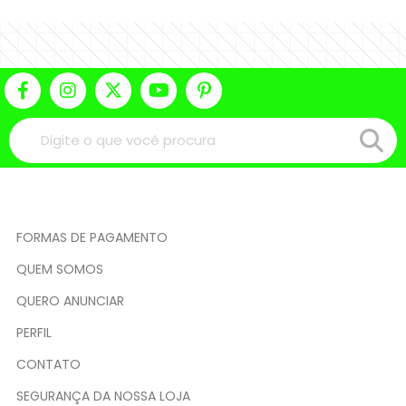
FORMAS DE PAGAMENTO
QUEM SOMOS
QUERO ANUNCIAR
PERFIL
CONTATO
SEGURANÇA DA NOSSA LOJA