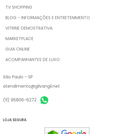
TV SHOPPING
BLOG - INFORMAÇÕES E ENTRETENIMENTO
VITRINE DEMOSTRATIVA
MARKETPLACE
GUIA ONLINE
ACOMPANHANTES DE LUXO
São Paulo - SP
atendimento@gilvangil.net
(11) 95806-6272
LOJA SEGURA