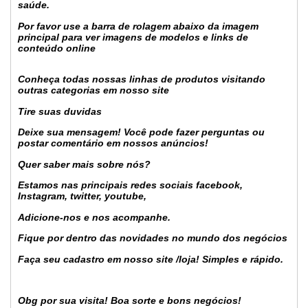
saúde.
Por favor use a barra de rolagem abaixo da imagem
principal para ver imagens de modelos e links de
conteúdo online
Conheça todas nossas linhas de produtos visitando
outras categorias em nosso site
Tire suas duvidas
Deixe sua mensagem! Você pode fazer perguntas ou
postar comentário em nossos anúncios!
Quer saber mais sobre nós?
Estamos nas principais redes sociais facebook,
Instagram, twitter, youtube,
Adicione-nos e nos acompanhe.
Fique por dentro das novidades no mundo dos negócios
Faça seu cadastro em nosso site /loja! Simples e rápido.
Obg por sua visita! Boa sorte e bons negócios!