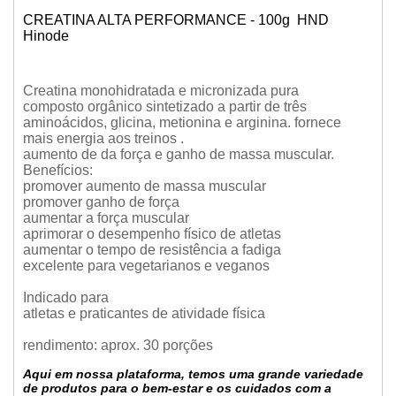
CREATINA ALTA PERFORMANCE - 100g HND
Hinode
Creatina monohidratada e micronizada pura
composto orgânico sintetizado a partir de três
aminoácidos, glicina, metionina e arginina. fornece
mais energia aos treinos .
aumento de da força e ganho de massa muscular.
Benefícios:
promover aumento de massa muscular
promover ganho de força
aumentar a força muscular
aprimorar o desempenho físico de atletas
aumentar o tempo de resistência a fadiga
excelente para vegetarianos e veganos
Indicado para
atletas e praticantes de atividade física
rendimento: aprox. 30 porções
Aqui em nossa plataforma, temos uma grande variedade
de produtos para o bem-estar e os cuidados com a