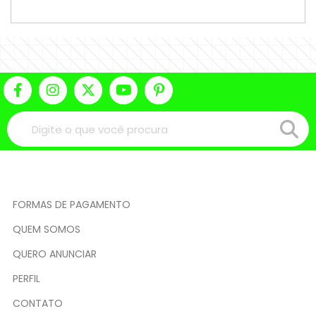
FORMAS DE PAGAMENTO
QUEM SOMOS
QUERO ANUNCIAR
PERFIL
CONTATO