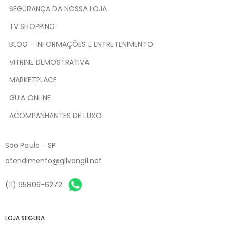
SEGURANÇA DA NOSSA LOJA
TV SHOPPING
BLOG - INFORMAÇÕES E ENTRETENIMENTO
VITRINE DEMOSTRATIVA
MARKETPLACE
GUIA ONLINE
ACOMPANHANTES DE LUXO
São Paulo - SP
atendimento@gilvangil.net
(11) 95806-6272
LOJA SEGURA