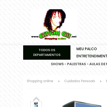
MEU PALCO
TODOS OS
DEPARTAMENTOS
ENTRETENDIMEN
SHOWS - PALESTRAS - AULAS DE
Shopping online
Cuidados Pessoais