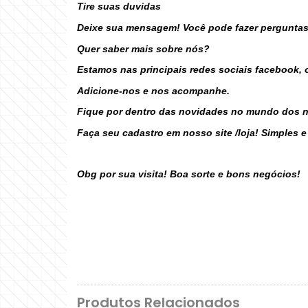
Tire suas duvidas
Deixe sua mensagem! Você pode fazer perguntas
Quer saber mais sobre nós?
Estamos nas principais redes sociais facebook, o
Adicione-nos e nos acompanhe.
Fique por dentro das novidades no mundo dos 
Faça seu cadastro em nosso site /loja! Simples e
Obg por sua visita! Boa sorte e bons negócios!
E-mail: atendi
Produtos Relacionados