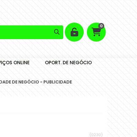
0
VIÇOS ONLINE
OPORT. DE NEGÓCIO
DADE DE NEGÓCIO - PUBLICIDADE
(0230)