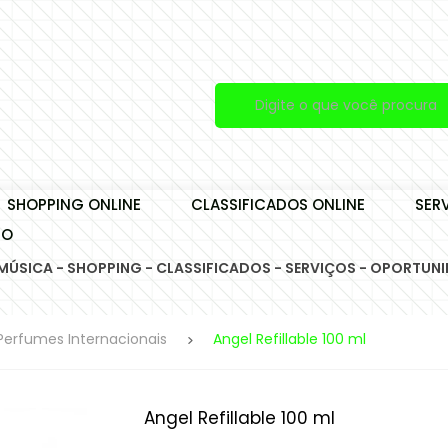
SHOPPING ONLINE
CLASSIFICADOS ONLINE
SER
TO
 MÚSICA - SHOPPING - CLASSIFICADOS - SERVIÇOS - OPORTUNI
Perfumes Internacionais
Angel Refillable 100 ml
Angel Refillable 100 ml